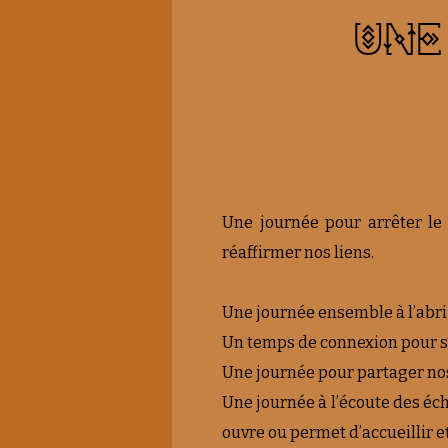
UNE
Une journée pour arrêter le 
réaffirmer nos liens.
Une journée ensemble à l’abri
Un temps de connexion pour s’o
Une journée pour partager nos
Une journée à l’écoute des écho
ouvre ou permet d’accueillir et